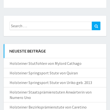
Search
Search
for:
NEUESTE BEITRÄGE
Holsteiner Stutfohlen von Mylord Cathago
Holsteiner Springsport Stute von Quiran
Holsteiner Springsport Stute von Uriko geb. 2013
Holsteiner Staatsprämienstuten Anwärterin von
Numero Uno
Holsteiner Bezirksprämienstute von Caretino