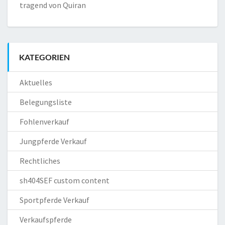
tragend von Quiran
KATEGORIEN
Aktuelles
Belegungsliste
Fohlenverkauf
Jungpferde Verkauf
Rechtliches
sh404SEF custom content
Sportpferde Verkauf
Verkaufspferde