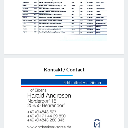
Kontakt / Contact