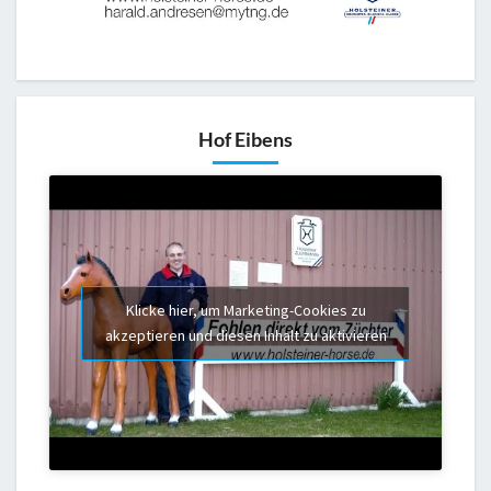
Hof Eibens
Klicke hier, um Marketing-Cookies zu
akzeptieren und diesen Inhalt zu aktivieren