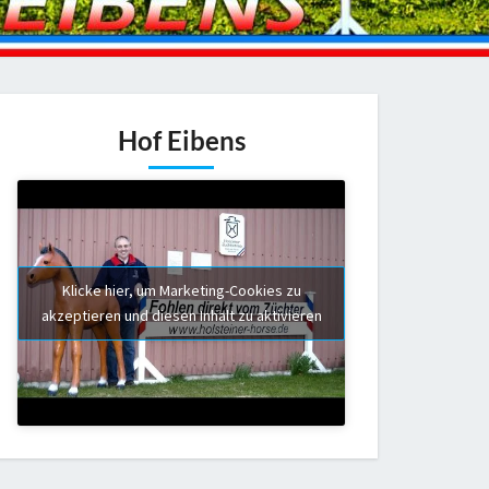
Hof Eibens
Klicke hier, um Marketing-Cookies zu
akzeptieren und diesen Inhalt zu aktivieren