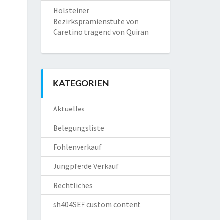
Holsteiner
Bezirksprämienstute von
Caretino tragend von Quiran
KATEGORIEN
Aktuelles
Belegungsliste
Fohlenverkauf
Jungpferde Verkauf
Rechtliches
sh404SEF custom content