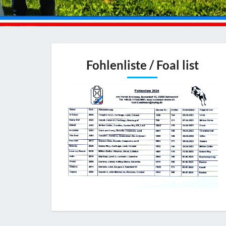
Fohlenliste / Foal list