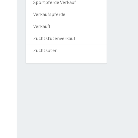
Sportpferde Verkauf
Verkaufspferde
Verkauft
Zuchtstutenverkauf
Zuchtsuten