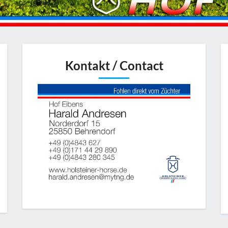
Kontakt / Contact