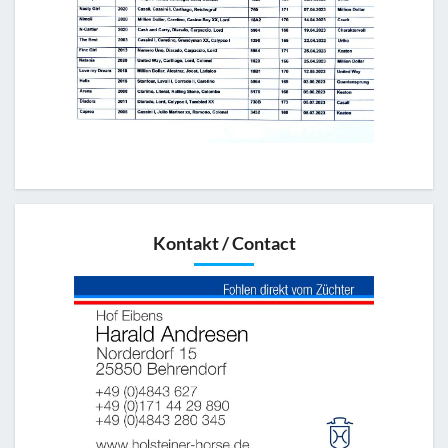
Kontakt / Contact