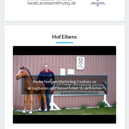
Hof Eibens
Klicke hier, um Marketing-Cookies zu
akzeptieren und diesen Inhalt zu aktivieren