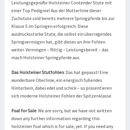
Leistungsgeprüfte Holsteiner Contender Stute mit
einer Top Pedigree! Aus der Mutterlinie dieser
Zuchstute sind bereits mehrere Springpferde bis zur
Klasse S im Springen erfolgreich. Diese
ausdrucksstarke Stute, die selbst ein überragendes
Springvermögen hat, gibt dieses an ihre Fohlen
weiter. Vermögen – Rittig – Leistungsbereit – das
mach Holsteiner Springpferde aus.
Das Holsteiner Stutfohlen
: Das hat gepasst! Eine
wunderbare Oberlinie, ein energisch fußendes
Hinterbein, dabei edel und schick – so präsentieren
sich moderne Holsteiner Fohlen der Spitzenklasse.
Foal for Sale
: We are sorry, but we have not written
down any further information regarding this
holsteiner foal which is for sale, yet. If you need any