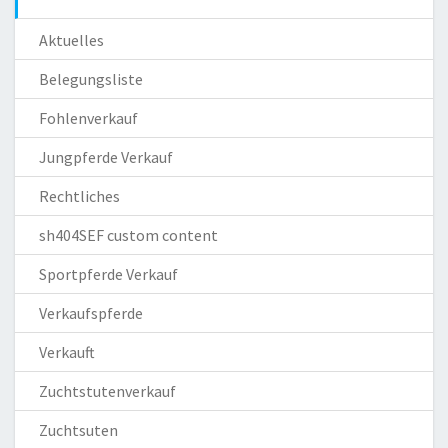
Aktuelles
Belegungsliste
Fohlenverkauf
Jungpferde Verkauf
Rechtliches
sh404SEF custom content
Sportpferde Verkauf
Verkaufspferde
Verkauft
Zuchtstutenverkauf
Zuchtsuten