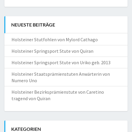
NEUESTE BEITRÄGE
Holsteiner Stutfohlen von Mylord Cathago
Holsteiner Springsport Stute von Quiran
Holsteiner Springsport Stute von Uriko geb. 2013
Holsteiner Staatsprämienstuten Anwärterin von
Numero Uno
Holsteiner Bezirksprämienstute von Caretino
tragend von Quiran
KATEGORIEN