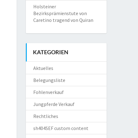
Holsteiner
Bezirksprämienstute von
Caretino tragend von Quiran
KATEGORIEN
Aktuelles
Belegungsliste
Fohlenverkauf
Jungpferde Verkauf
Rechtliches
sh404SEF custom content