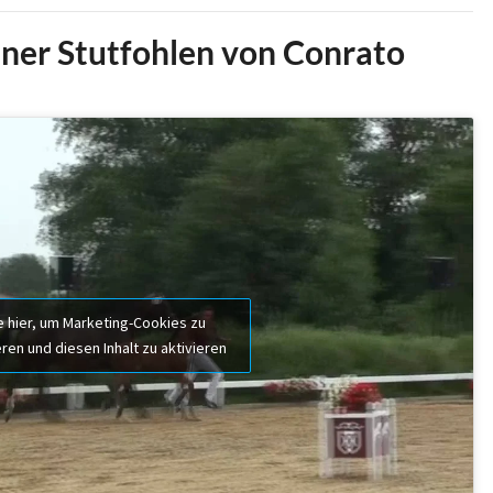
iner Stutfohlen von Conrato
e hier, um Marketing-Cookies zu
ren und diesen Inhalt zu aktivieren