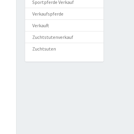
Sportpferde Verkauf
Verkaufspferde
Verkauft
Zuchtstutenverkauf
Zuchtsuten