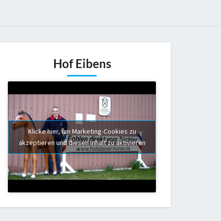
Hof Eibens
Klicke hier, um Marketing-Cookies zu
akzeptieren und diesen Inhalt zu aktivieren