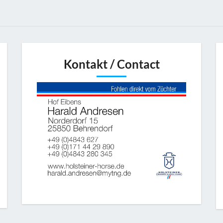
Kontakt / Contact