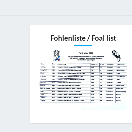
Fohlenliste / Foal list