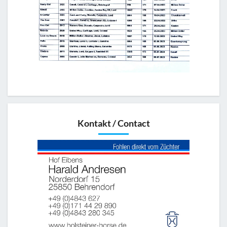
Kontakt / Contact