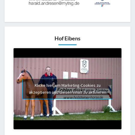
Hof Eibens
Klicke hier, um Marketing-Cookies zu
akzeptieren und diesen Inhalt zu aktivieren